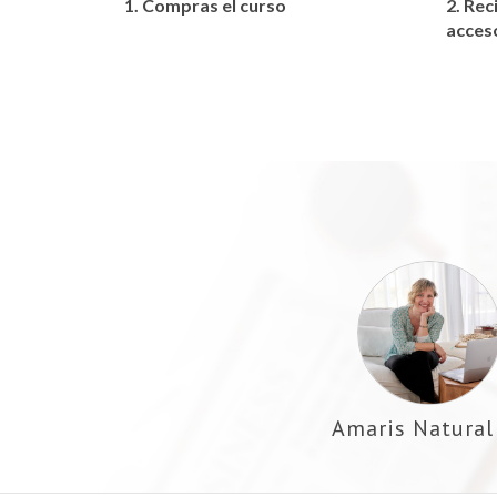
1.
Compras el curso
2. Rec
acces
Amaris Natural