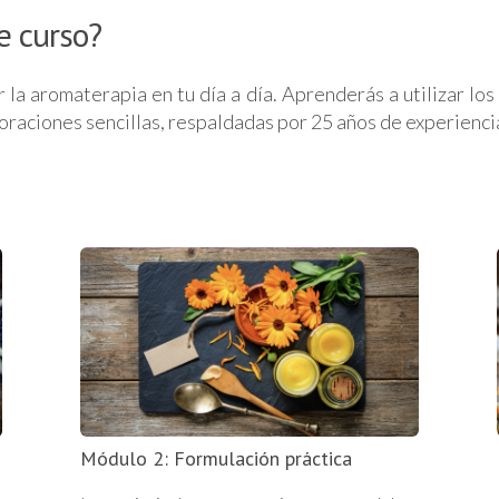
e curso?
la aromaterapia en tu día a día. Aprenderás a utilizar los A
boraciones sencillas, respaldadas por 25 años de experienc
Módulo 2: Formulación práctica