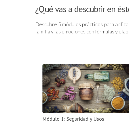
¿Qué vas a descubrir en ést
Descubre 5 módulos prácticos para aplicar 
familia y las emociones con fórmulas y ela
Módulo 1: Seguridad y Usos