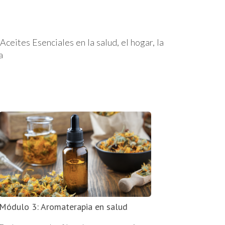
ceites Esenciales en la salud, el hogar, la
ia
Módulo 3: Aromaterapia en salud